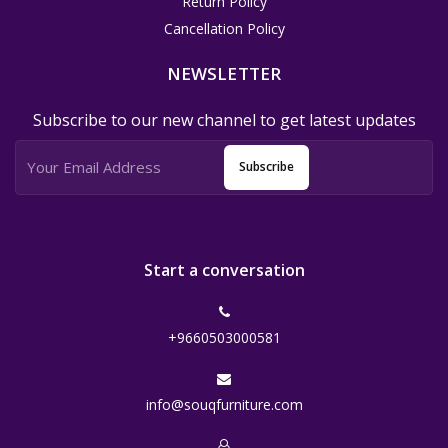
Return Policy
Cancellation Policy
NEWSLETTER
Subscribe to our new channel to get latest updates
Subscribe
Start a conversation
+9660503000581
info@souqfurniture.com