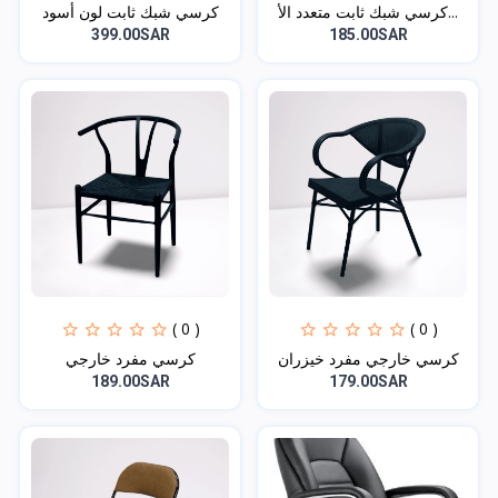
كرسي شبك ثابت متعدد الأ...
كرسي شبك ثابت لون أسود
399.00SAR
185.00SAR
( 0 )
( 0 )
كرسي خارجي مفرد خيزران
كرسي مفرد خارجي
189.00SAR
179.00SAR