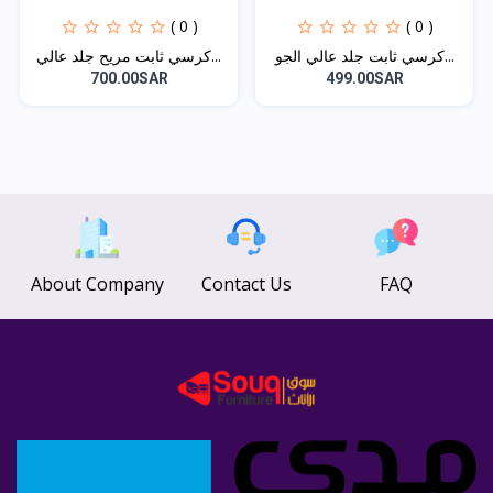
( 0 )
( 0 )
كرسي ثابت جلد عالي الجو...
كرسي ثابت مريح جلد عالي...
700.00SAR
499.00SAR
About Company
Contact Us
FAQ