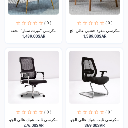
( 0 )
( 0 )
كرسي مفرد خشبي عالي الج...
كرسي "نورث ستار": تحفة...
1,439.00SAR
1,589.00SAR
( 0 )
( 0 )
كرسي ثابت شبك عالي الجو...
كرسي ثابت شبك عالي الجو...
276.00SAR
369.00SAR