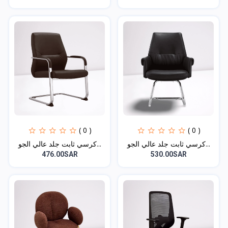
( 0 )
( 0 )
كرسي ثابت جلد عالي الجو...
كرسي ثابت جلد عالي الجو...
476.00SAR
530.00SAR