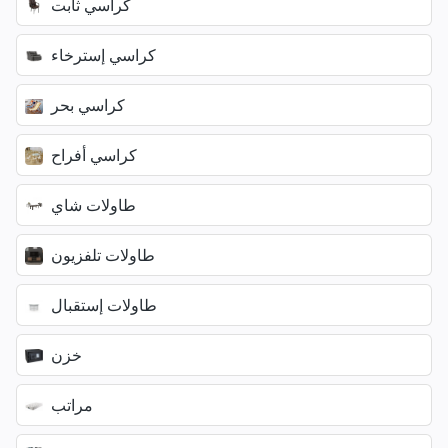
كراسي ثابت
كراسي إسترخاء
كراسي بحر
كراسي أفراح
طاولات شاي
طاولات تلفزيون
طاولات إستقبال
خزن
مراتب