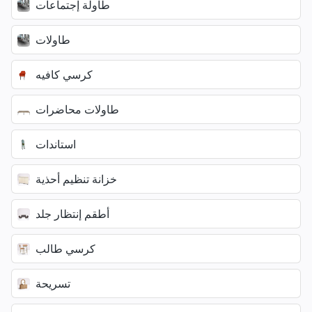
طاولة إجتماعات
طاولات
كرسي كافيه
طاولات محاضرات
استاندات
خزانة تنظيم أحذية
أطقم إنتظار جلد
كرسي طالب
تسريحة