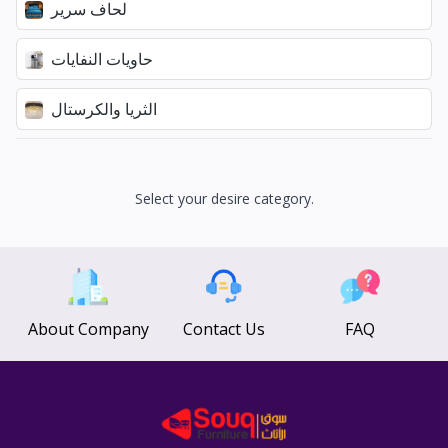
لحاف سرير
حاويات النفايات
الثريا والكرستال
Select your desire category.
About Company
Contact Us
FAQ