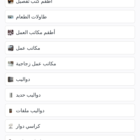
أطقم كنب تفصيل
طاولات الطعام
أطقم مكاتب العمل
مكاتب عمل
مكاتب عمل زجاجية
دواليب
دواليب حديد
دواليب ملفات
كراسي دوار