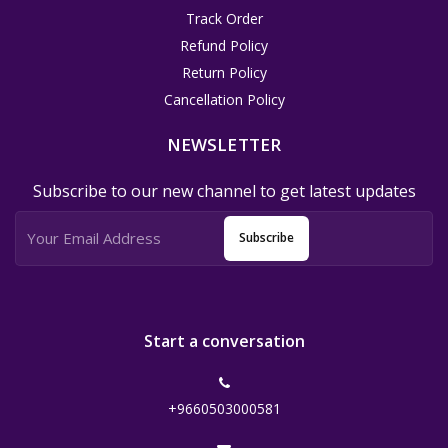
Track Order
Refund Policy
Return Policy
Cancellation Policy
NEWSLETTER
Subscribe to our new channel to get latest updates
Subscribe
Start a conversation
+9660503000581