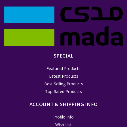
SPECIAL
Featured Products
Latest Products
Best Selling Products
Top Rated Products
ACCOUNT & SHIPPING INFO
Profile Info
Wish List