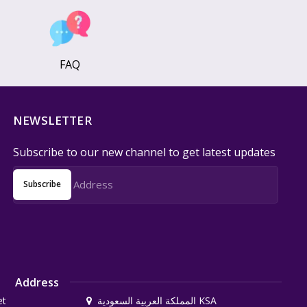
FAQ
NEWSLETTER
Subscribe to our new channel to get latest updates
Subscribe
Address
et
المملكة العربية السعودية KSA