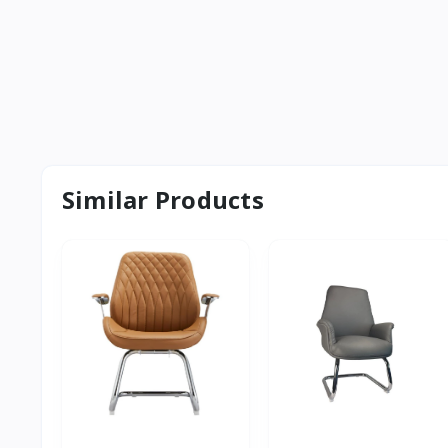
Similar Products