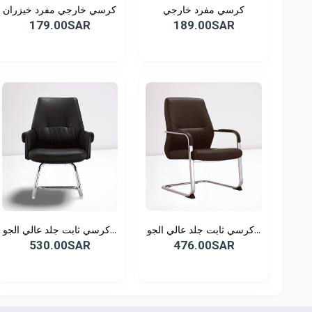
كرسي مفرد خارجي
كرسي خارجي مفرد خيزران
179.00SAR
189.00SAR
كرسي ثابت جلد عالي الجو...
كرسي ثابت جلد عالي الجو...
530.00SAR
476.00SAR