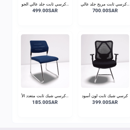
كرسي ثابت مريح جلد عالي...
كرسي ثابت جلد عالي الجو...
499.00SAR
700.00SAR
كرسي شبك ثابت لون أسود
كرسي شبك ثابت متعدد الأ...
185.00SAR
399.00SAR