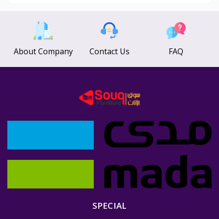
About Company
Contact Us
FAQ
SPECIAL