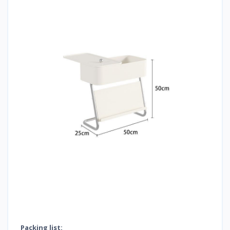
Packing list: