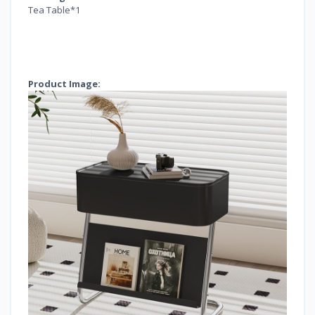
Tea Table*1
Product Image: