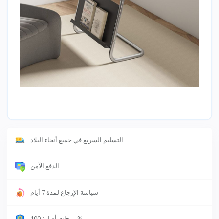
التسليم السريع في جميع أنحاء البلاد
الدفع الآمن
سياسة الإرجاع لمدة 7 أيام
منتجات أصلية 100%