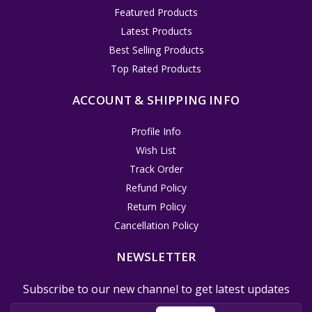
Featured Products
Latest Products
Best Selling Products
Top Rated Products
ACCOUNT & SHIPPING INFO
Profile Info
Wish List
Track Order
Refund Policy
Return Policy
Cancellation Policy
NEWSLETTER
Subscribe to our new channel to get latest updates