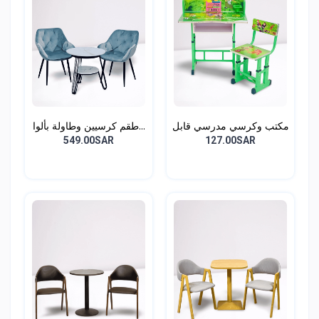
مكتب وكرسي مدرسي قابل
طقم كرسيين وطاولة بألوا...
ل...
549.00SAR
127.00SAR