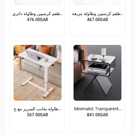
طقم كرسيين وطاولة مربعة...
طقم كرسيين وطاولة دائري...
476.00SAR
467.00SAR
طاولة بجانب السرير مع ع...
Minimalist Transparent...
367.00SAR
841.00SAR