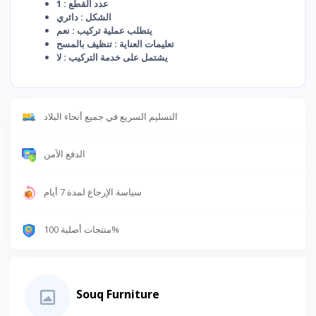
عدد القطع : 1
الشكل : دائري
يتطلب عملية تركيب : نعم
تعليمات العناية : تنظيف بالمسح
يشتمل على خدمة التركيب : لا
التسليم السريع في جميع أنحاء البلاد
الدفع الآمن
سياسة الإرجاع لمدة 7 أيام
منتجات أصلية 100%
Souq Furniture