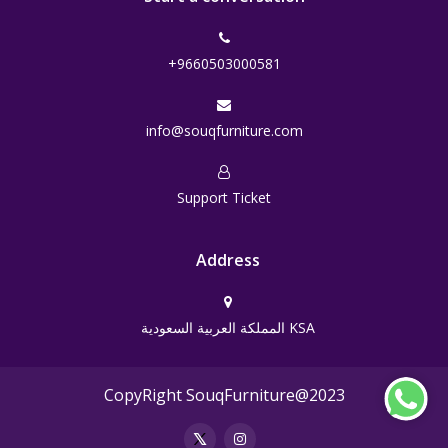
+9660503000581
info@souqfurniture.com
Support Ticket
Address
المملكة العربية السعودية KSA
CopyRight SouqFurniture@2023