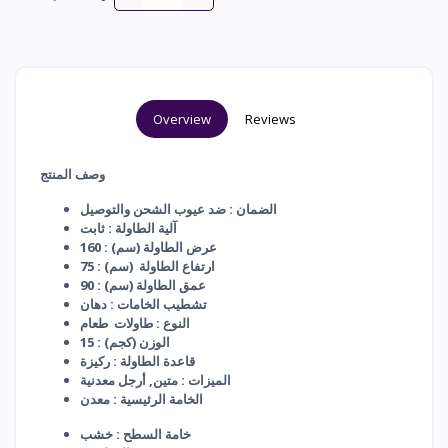
Overview
Reviews
وصف المنتج
الضمان : ضد عيوب الشحن والتوصيل
آلية الطاولة : ثابت
عرض الطاولة (سم) : 160
ارتفاع الطاولة (سم) : 75
عمق الطاولة (سم) : 90
تشطيب الخامات : دهان
النوع : طاولات طعام
الوزن (كجم) : 15
قاعدة الطاولة : ركيزة
الميزات : متين, أرجل معدنية
الخامة الرئيسية : معدن
خامة السطح : خشب