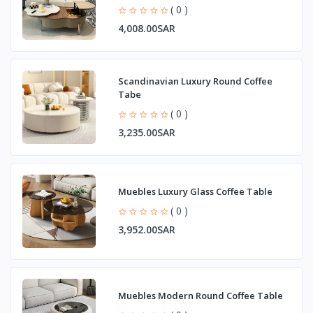
( 0 )
4,008.00SAR
Scandinavian Luxury Round Coffee
Tabe
( 0 )
3,235.00SAR
Muebles Luxury Glass Coffee Table
( 0 )
3,952.00SAR
Muebles Modern Round Coffee Table