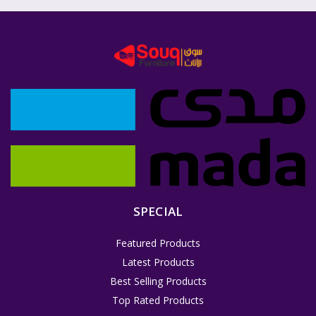
SPECIAL
Featured Products
Latest Products
Best Selling Products
Top Rated Products