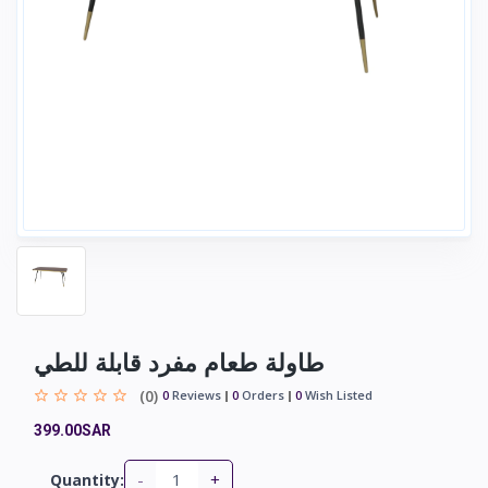
طاولة طعام مفرد قابلة للطي
(0)
0
Reviews
0
Orders
0
Wish Listed
399.00SAR
-
+
Quantity: