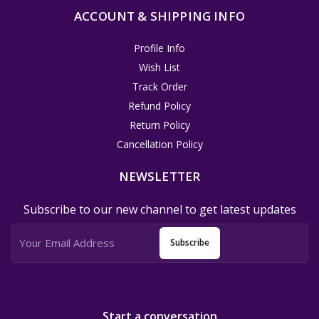
ACCOUNT & SHIPPING INFO
Profile Info
Wish List
Track Order
Refund Policy
Return Policy
Cancellation Policy
NEWSLETTER
Subscribe to our new channel to get latest updates
Subscribe
Start a conversation