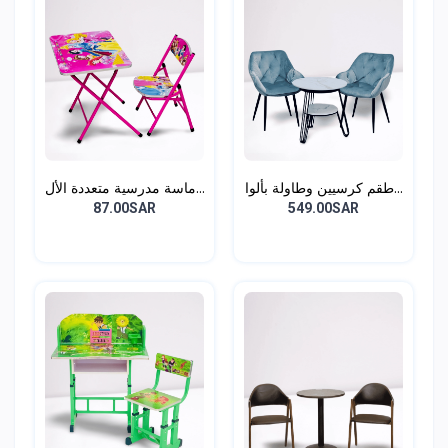
طقم كرسيين وطاولة بألوا...
ماسة مدرسية متعددة الأل...
87.00SAR
549.00SAR