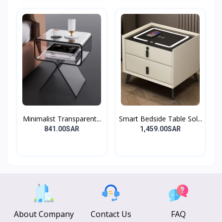
Minimalist Transparent...
Smart Bedside Table Sol...
841.00SAR
1,459.00SAR
About Company
Contact Us
FAQ