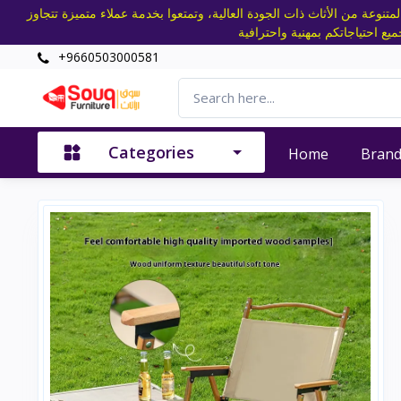
تنوعة من الأثاث ذات الجودة العالية، وتمتعوا بخدمة عملاء متميزة تتجاوز
+9660503000581
Categories
Home
Bran