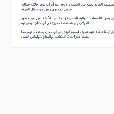
يمه الفريد يجمع بين العملية والأناقة، مع أبواب توفر حلاقة جمالية
تخفي المحتوى وتعزز من جمال الغرفة.
ل يسر. اللمسات النهائية العصرية والمقابض الأنيقة تعزز من مظهر
الدولاب وتجعله قطعة مميزة في أي مكان توضع فيه.
ل أيضًا قطعة فنية تضيف لمسة أنيقة إلى أي مكان يستخدم فيه، مما
يجعله خيارًا مثاليًا للمكاتب، والمنازل، وأماكن العمل.