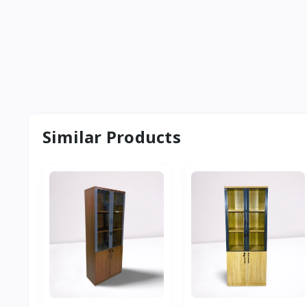
Similar Products