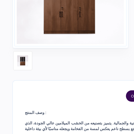
O
وصف المنتج :
 والجمالية. يتميز بتصنيعه من الخشب الميلامين عالي الجودة، الذي