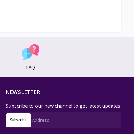
FAQ
NEWSLETTER
Subscribe to our new channel to get latest updates
Subscribe