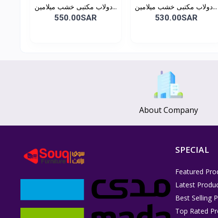
دولاب مكتبى خشب ميلامين...
دولاب مكتبى خشب ميلامين...
550.00SAR
530.00SAR
About Company
SPECIAL
Featured Pro
Latest Produ
Best Selling 
Top Rated Pr