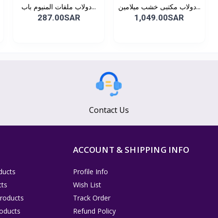
دولاب مكتبى خشب ميلامين...
دولاب ملفات المنيوم باب...
287.00SAR
1,049.00SAR
Contact Us
ACCOUNT & SHIPPING INFO
ducts
Profile Info
cts
Wish List
Products
Track Order
oducts
Refund Policy