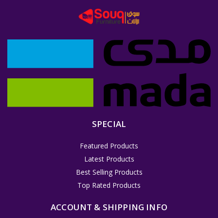
SPECIAL
Featured Products
Latest Products
Best Selling Products
Top Rated Products
ACCOUNT & SHIPPING INFO