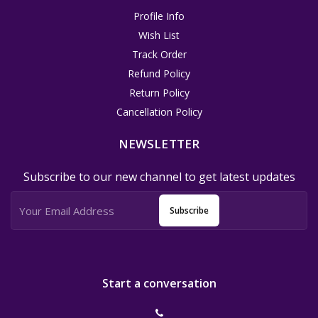
Profile Info
Wish List
Track Order
Refund Policy
Return Policy
Cancellation Policy
NEWSLETTER
Subscribe to our new channel to get latest updates
Subscribe
Start a conversation