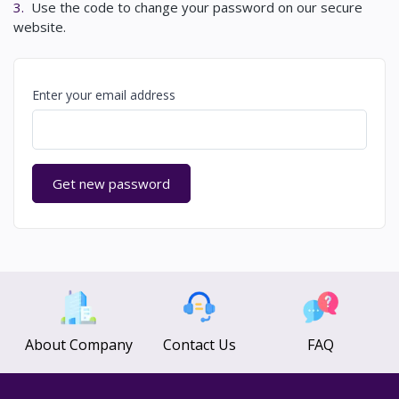
3.
Use the code to change your password on our secure
website.
Enter your email address
Get new password
About Company
Contact Us
FAQ