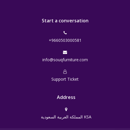
Start a conversation
+9660503000581
info@souqfurniture.com
Support Ticket
Address
المملكة العربية السعودية KSA