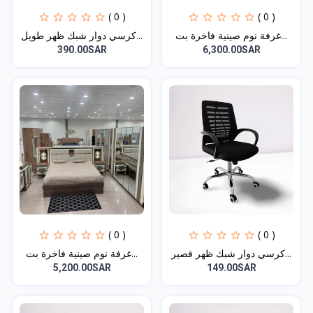
( 0 )
( 0 )
غرفة نوم صينية فاخرة بت...
كرسي دوار شبك ظهر طويل...
390.00SAR
6,300.00SAR
( 0 )
( 0 )
كرسي دوار شبك ظهر قصير...
غرفة نوم صينية فاخرة بت...
5,200.00SAR
149.00SAR