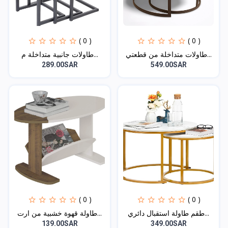
( 0 )
( 0 )
طاولات متداخلة من قطعتي...
طاولات جانبية متداخلة م...
289.00SAR
549.00SAR
( 0 )
( 0 )
طقم طاولة استقبال دائري...
طاولة قهوة خشبية من ارت...
139.00SAR
349.00SAR