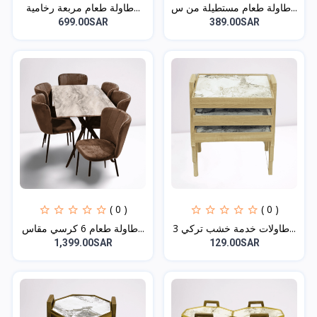
طاولة طعام مستطيلة من س...
طاولة طعام مربعة رخامية...
699.00SAR
389.00SAR
( 0 )
( 0 )
طاولات خدمة خشب تركي 3...
طاولة طعام 6 كرسي مقاس...
1,399.00SAR
129.00SAR