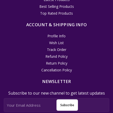
Best Selling Products
Top Rated Products
ACCOUNT & SHIPPING INFO
Profile Info
Wish List
Track Order
Refund Policy
Return Policy
Cancellation Policy
NEWSLETTER
Subscribe to our new channel to get latest updates
Subscribe