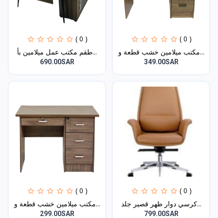
( 0 )
( 0 )
مكتب ميلامين خشب قطعة و...
طقم مكتب عمل ميلامين بأ...
690.00SAR
349.00SAR
( 0 )
( 0 )
كرسي دوار ظهر قصير جلد...
مكتب ميلامين خشب قطعة و...
299.00SAR
799.00SAR