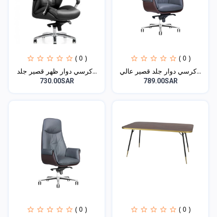
( 0 )
( 0 )
كرسي دوار جلد قصير عالي...
كرسي دوار ظهر قصير جلد...
730.00SAR
789.00SAR
( 0 )
( 0 )