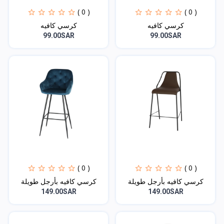
( 0 )
( 0 )
كرسي كافيه
كرسي كافيه
99.00SAR
99.00SAR
( 0 )
( 0 )
كرسي كافيه بأرجل طويلة
كرسي كافيه بأرجل طويلة
149.00SAR
149.00SAR