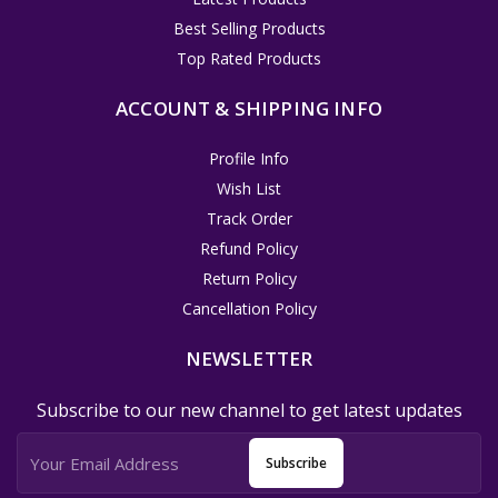
Best Selling Products
Top Rated Products
ACCOUNT & SHIPPING INFO
Profile Info
Wish List
Track Order
Refund Policy
Return Policy
Cancellation Policy
NEWSLETTER
Subscribe to our new channel to get latest updates
Subscribe