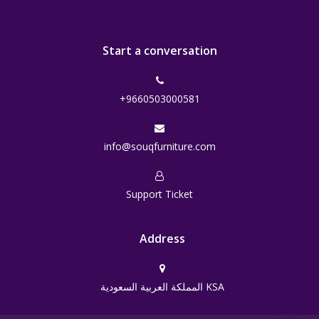
Start a conversation
+9660503000581
info@souqfurniture.com
Support Ticket
Address
المملكة العربية السعودية KSA