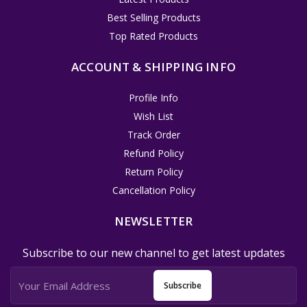
Best Selling Products
Top Rated Products
ACCOUNT & SHIPPING INFO
Profile Info
Wish List
Track Order
Refund Policy
Return Policy
Cancellation Policy
NEWSLETTER
Subscribe to our new channel to get latest updates
Subscribe