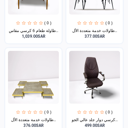
( 0 )
( 0 )
طاولات خدمة متعددة الأل...
طاولة طعام 6 كرسي مقاس...
1,039.00SAR
377.00SAR
( 0 )
( 0 )
كرسي دوار جلد عالي الجو...
طاولات خدمة متعددة الأل...
376.00SAR
499.00SAR