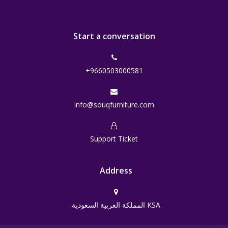
Start a conversation
+9660503000581
info@souqfurniture.com
Support Ticket
Address
المملكة العربية السعودية KSA