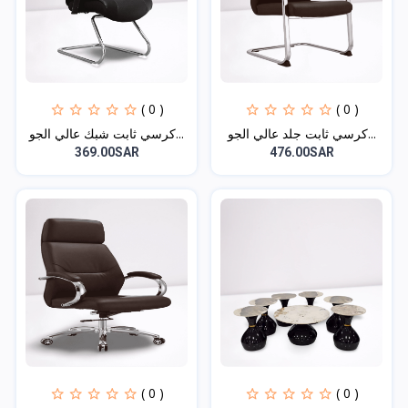
( 0 )
( 0 )
كرسي ثابت جلد عالي الجو...
كرسي ثابت شبك عالي الجو...
369.00SAR
476.00SAR
( 0 )
( 0 )