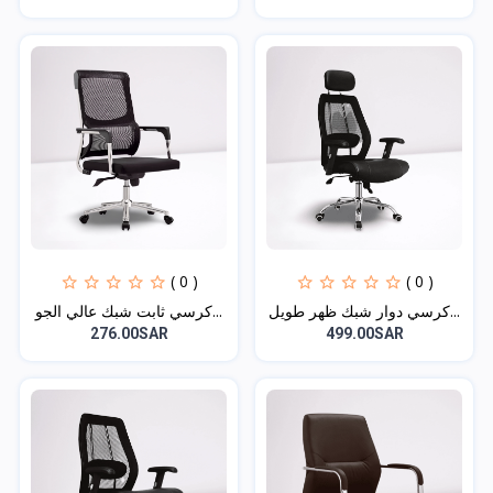
( 0 )
( 0 )
كرسي دوار شبك ظهر طويل...
كرسي ثابت شبك عالي الجو...
276.00SAR
499.00SAR