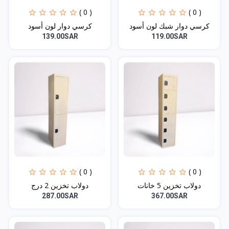
( 0 )
( 0 )
كرسي دوار شبك لون أسود
كرسي دوار لون أسود
139.00SAR
119.00SAR
( 0 )
( 0 )
دولاب تخزين 5 خانات
دولاب تخزين 2 درج
287.00SAR
367.00SAR