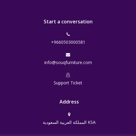
Start a conversation
+9660503000581
info@souqfurniture.com
Support Ticket
Address
المملكة العربية السعودية KSA