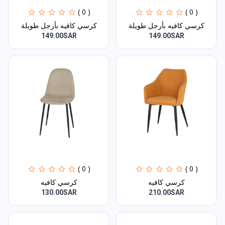
( 0 )
( 0 )
كرسي كافيه بأرجل طويلة
كرسي كافيه بأرجل طويلة
149.00SAR
149.00SAR
( 0 )
( 0 )
كرسي كافيه
كرسي كافيه
130.00SAR
210.00SAR