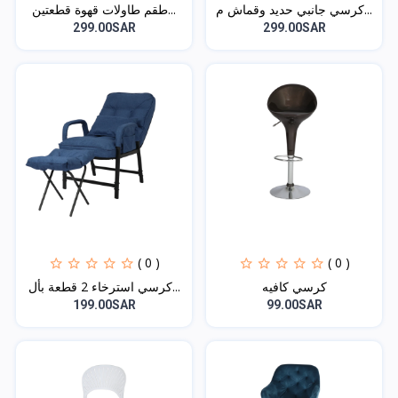
كرسي جانبي حديد وقماش م...
طقم طاولات قهوة قطعتين...
299.00SAR
299.00SAR
( 0 )
( 0 )
كرسي كافيه
كرسي استرخاء 2 قطعة بأل...
199.00SAR
99.00SAR