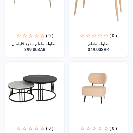
( 0 )
( 0 )
طاولة طعام
طاولة طعام مفرد قابلة ل...
399.00SAR
349.00SAR
( 0 )
( 0 )