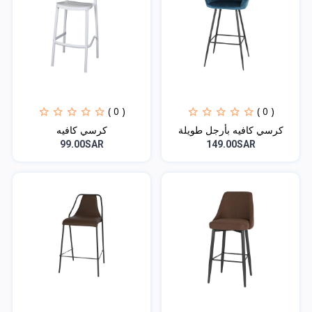
( 0 )
( 0 )
كرسي كافيه بأرجل طويلة
كرسي كافيه
99.00SAR
149.00SAR