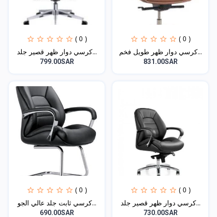
( 0 )
( 0 )
كرسي دوار ظهر طويل فخم...
كرسي دوار ظهر قصير جلد...
799.00SAR
831.00SAR
( 0 )
( 0 )
كرسي دوار ظهر قصير جلد...
كرسي ثابت جلد عالي الجو...
690.00SAR
730.00SAR