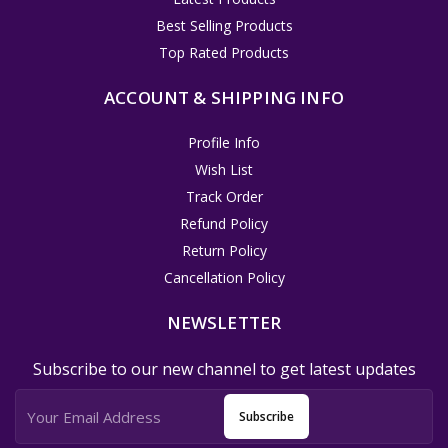
Best Selling Products
Top Rated Products
ACCOUNT & SHIPPING INFO
Profile Info
Wish List
Track Order
Refund Policy
Return Policy
Cancellation Policy
NEWSLETTER
Subscribe to our new channel to get latest updates
Subscribe